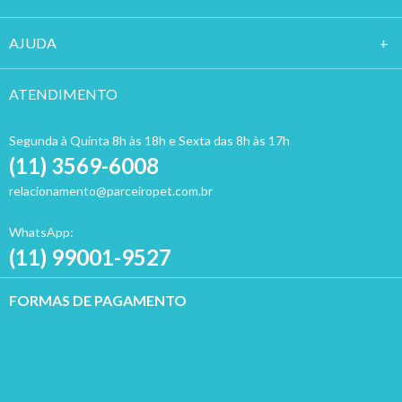
AJUDA
ATENDIMENTO
Segunda à Quinta 8h às 18h e Sexta das 8h às 17h
(11) 3569-6008
relacionamento@parceiropet.com.br
WhatsApp:
(11) 99001-9527
FORMAS DE PAGAMENTO