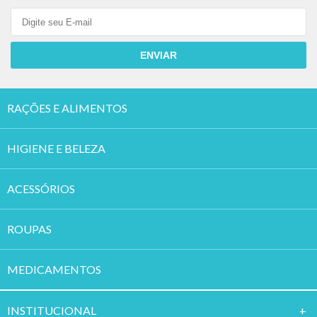
ENVIAR
RAÇÕES E ALIMENTOS
HIGIENE E BELEZA
ACESSÓRIOS
ROUPAS
MEDICAMENTOS
INSTITUCION
AL