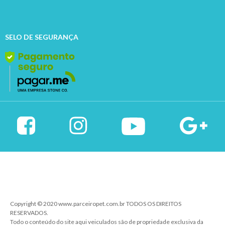
SELO DE SEGURANÇA
Copyright © 2020 www.parceiropet.com.br TODOS OS DIREITOS
RESERVADOS.
Todo o conteúdo do site aqui veiculados são de propriedade exclusiva da