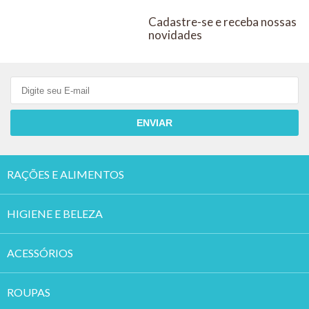
Cadastre-se e receba nossas
novidades
ENVIAR
RAÇÕES E ALIMENTOS
HIGIENE E BELEZA
ACESSÓRIOS
ROUPAS