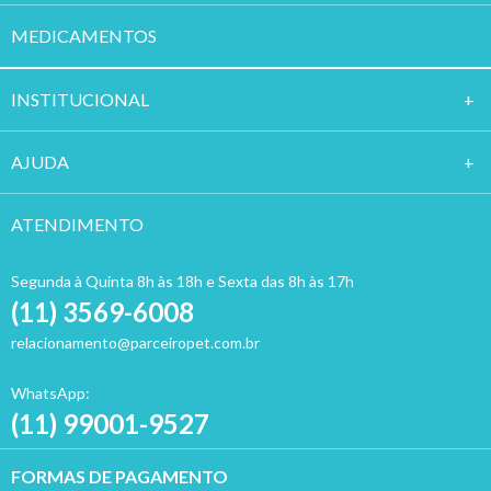
MEDICAMENTOS
INSTITUCION
AL
AJUDA
ATENDIMENTO
Segunda à Quinta 8h às 18h e Sexta das 8h às 17h
(11) 3569-6008
relacionamento@parceiropet.com.br
WhatsApp:
(11) 99001-9527
FORMAS DE PAGAMENTO