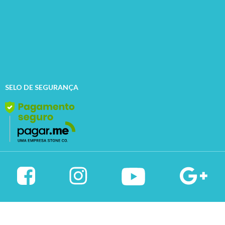
SELO DE SEGURANÇA