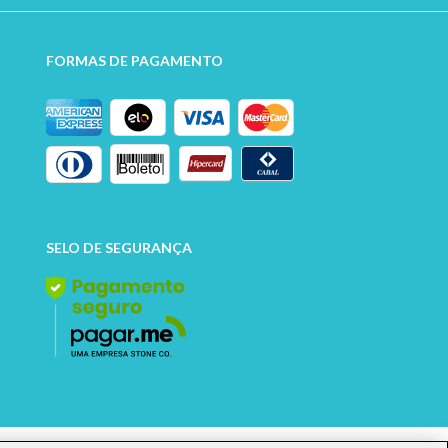
FORMAS DE PAGAMENTO
SELO DE SEGURANÇA