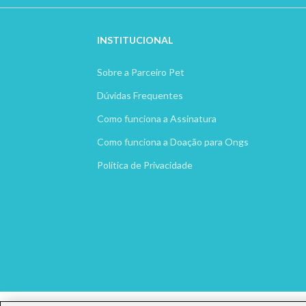
INSTITUCION
AL
Sobre a Parceiro Pet
Dúvidas Frequentes
Como funciona a Assinatura
Como funciona a Doação para Ongs
Política de Privacidade