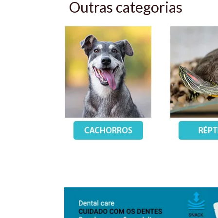
Outras categorias