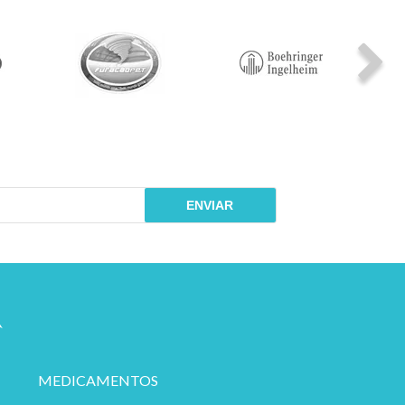
ENVIAR
MEDICAMENTOS