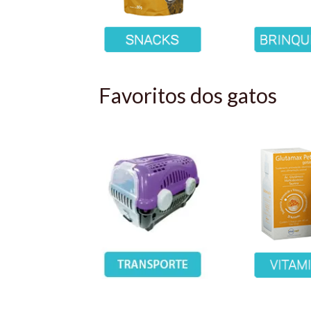
Favoritos dos gatos