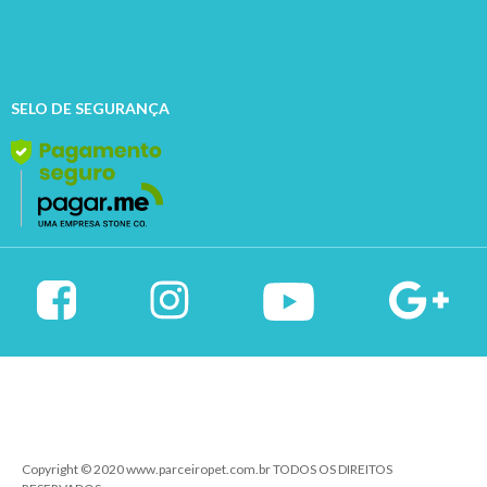
SELO DE SEGURANÇA
Copyright © 2020 www.parceiropet.com.br TODOS OS DIREITOS