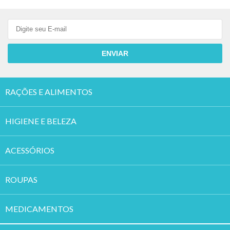
ENVIAR
RAÇÕES E ALIMENTOS
HIGIENE E BELEZA
ACESSÓRIOS
ROUPAS
MEDICAMENTOS