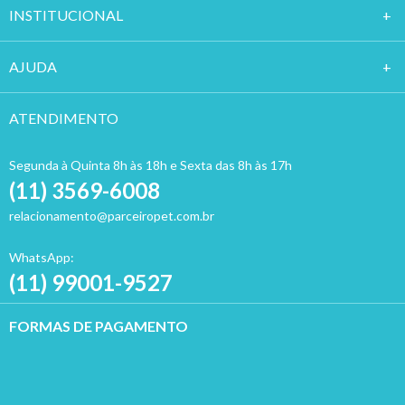
INSTITUCION
AL
AJUDA
ATENDIMENTO
Segunda à Quinta 8h às 18h e Sexta das 8h às 17h
(11) 3569-6008
relacionamento@parceiropet.com.br
WhatsApp:
(11) 99001-9527
FORMAS DE PAGAMENTO