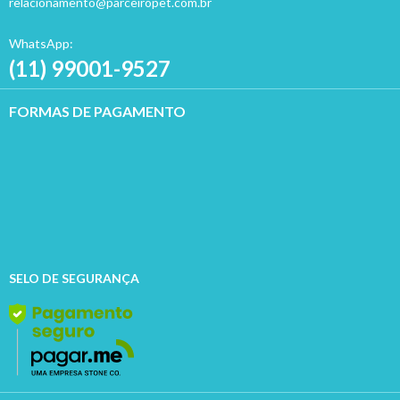
relacionamento@parceiropet.com.br
WhatsApp:
(11) 99001-9527
FORMAS DE PAGAMENTO
SELO DE SEGURANÇA