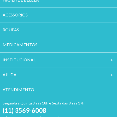
ACESSÓRIOS
ROUPAS
MEDICAMENTOS
INSTITUCION
AL
AJUDA
ATENDIMENTO
Segunda à Quinta 8h às 18h e Sexta das 8h às 17h
(11) 3569-6008