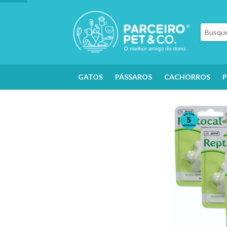
GATOS
PÁSSAROS
CACHORROS
P