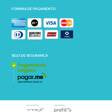
FORMAS DE PAGAMENTO
SELO DE SEGURANÇA