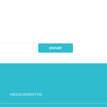
RAR
ENVIAR
MEDICAMENTOS