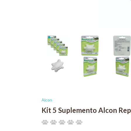
Alcon
Kit 5 Suplemento Alcon Rep