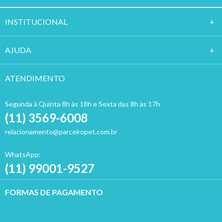
INSTITUCION
AL
AJUDA
ATENDIMENTO
Segunda à Quinta 8h às 18h e Sexta das 8h às 17h
(11) 3569-6008
relacionamento@parceiropet.com.br
WhatsApp:
(11) 99001-9527
FORMAS DE PAGAMENTO