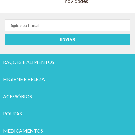
novidades
ENVIAR
RAÇÕES E ALIMENTOS
HIGIENE E BELEZA
ACESSÓRIOS
ROUPAS
MEDICAMENTOS