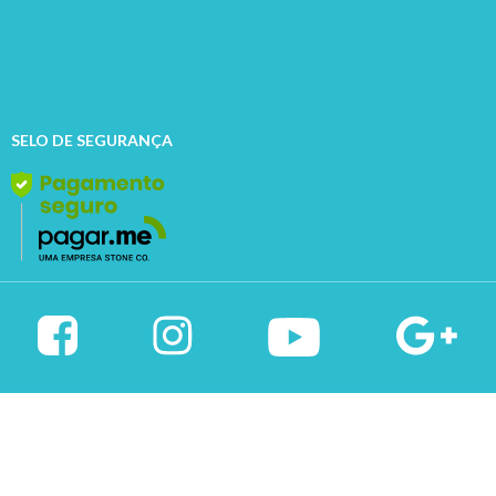
SELO DE SEGURANÇA