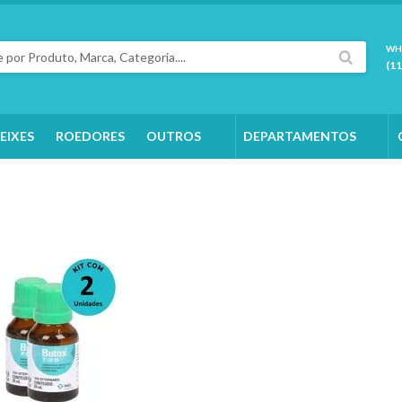
WH
(1
EIXES
ROEDORES
OUTROS
DEPARTAMENTOS