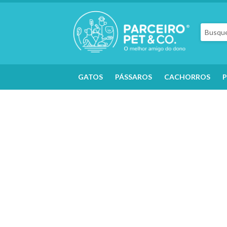
GATOS
PÁSSAROS
CACHORROS
P