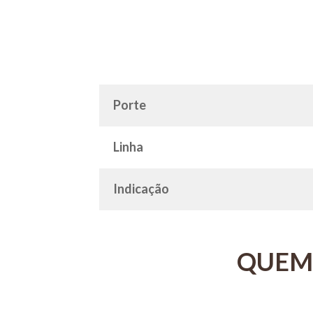
Porte
Linha
Indicação
QUEM