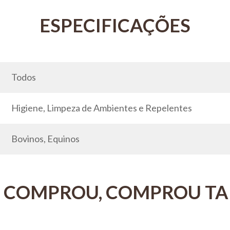
Todos
Higiene, Limpeza de Ambientes e Repelentes
Bovinos, Equinos
 COMPROU, COMPROU T