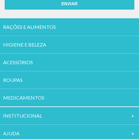
ENVIAR
RAÇÕES E ALIMENTOS
HIGIENE E BELEZA
ACESSÓRIOS
ROUPAS
MEDICAMENTOS
INSTITUCION
AL
AJUDA