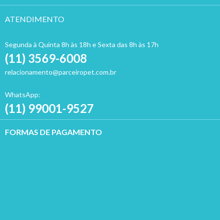
ATENDIMENTO
Segunda à Quinta 8h às 18h e Sexta das 8h às 17h
(11) 3569-6008
relacionamento@parceiropet.com.br
WhatsApp:
(11) 99001-9527
FORMAS DE PAGAMENTO