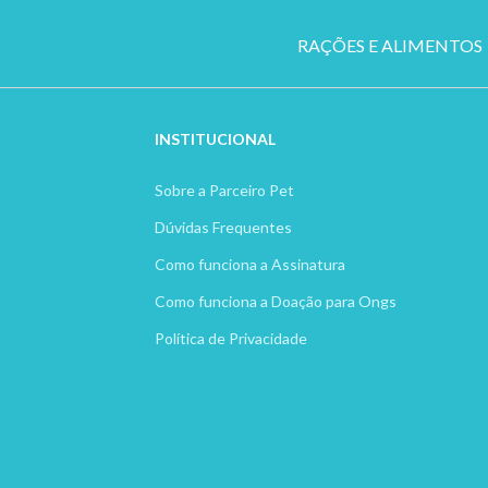
RAÇÕES E ALIMENTOS
INSTITUCION
AL
Sobre a Parceiro Pet
Dúvidas Frequentes
Como funciona a Assinatura
Como funciona a Doação para Ongs
Política de Privacidade