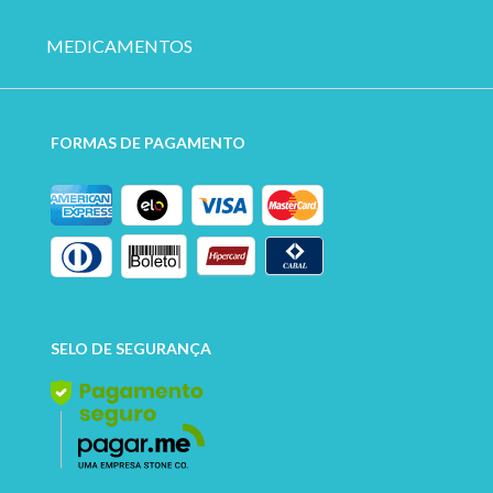
MEDICAMENTOS
FORMAS DE PAGAMENTO
SELO DE SEGURANÇA