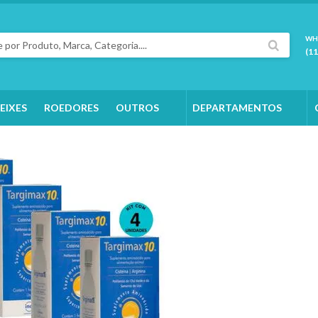
WH
(1
EIXES
ROEDORES
OUTROS
DEPARTAMENTOS