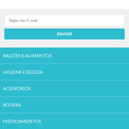
ENVIAR
RAÇÕES E ALIMENTOS
HIGIENE E BELEZA
ACESSÓRIOS
ROUPAS
MEDICAMENTOS