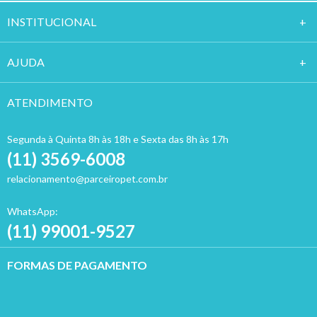
INSTITUCION
AL
AJUDA
ATENDIMENTO
Segunda à Quinta 8h às 18h e Sexta das 8h às 17h
(11) 3569-6008
relacionamento@parceiropet.com.br
WhatsApp:
(11) 99001-9527
FORMAS DE PAGAMENTO