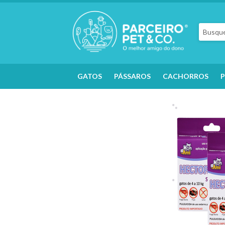
GATOS
PÁSSAROS
CACHORROS
P