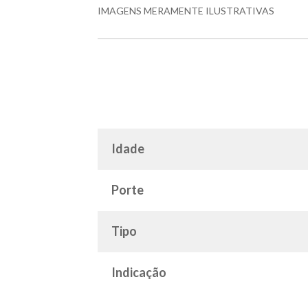
IMAGENS MERAMENTE ILUSTRATIVAS
Idade
Porte
Tipo
Indicação