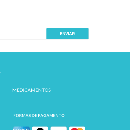
ENVIAR
MEDICAMENTOS
FORMAS DE PAGAMENTO