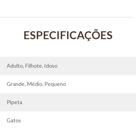
Adulto, Filhote, Idoso
Grande, Médio, Pequeno
Pipeta
Gatos