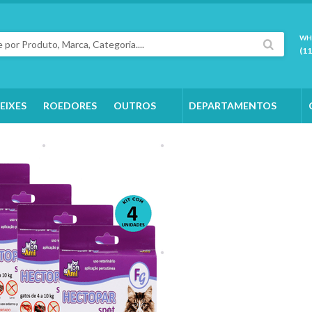
WH
(1
EIXES
ROEDORES
OUTROS
DEPARTAMENTOS