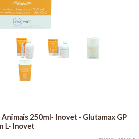
Animais 250ml- Inovet - Glutamax GP
 L- Inovet