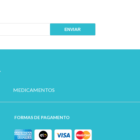
ENVIAR
MEDICAMENTOS
FORMAS DE PAGAMENTO