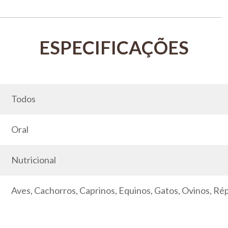
Todos
Oral
Nutricional
Aves, Cachorros, Caprinos, Equinos, Gatos, Ovinos, Ré