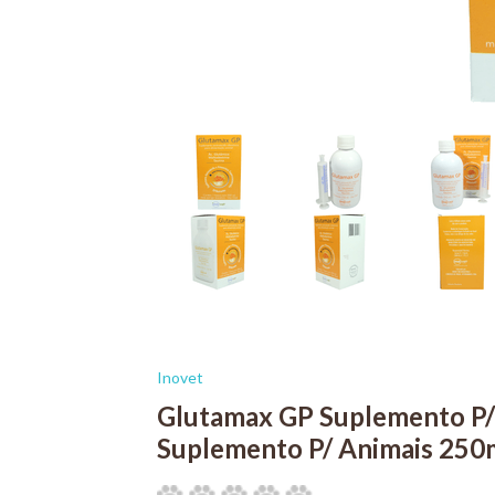
Inovet
Glutamax GP Suplemento P/ 
Suplemento P/ Animais 250m