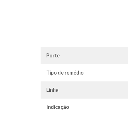
Porte
Tipo de remédio
Linha
Indicação