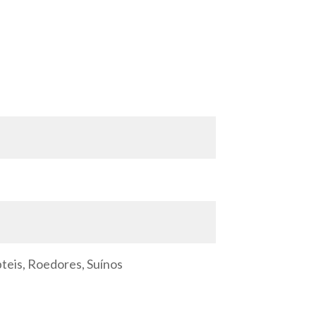
pteis, Roedores, Suínos