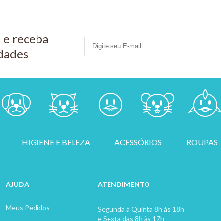
 e receba
dades
HIGIENE E BELEZA
ACESSÓRIOS
ROUPAS
AJUDA
ATENDIMENTO
Meus Pedidos
Segunda à Quinta 8h às 18h
e Sexta das 8h às 17h