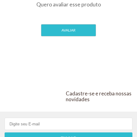
Cadastre-se e receba nossas
novidades