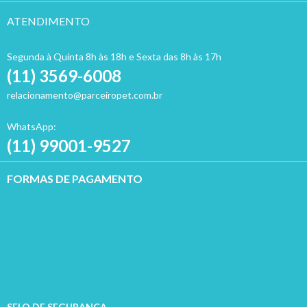
ATENDIMENTO
Segunda à Quinta 8h às 18h e Sexta das 8h às 17h
(11) 3569-6008
relacionamento@parceiropet.com.br
WhatsApp:
(11) 99001-9527
FORMAS DE PAGAMENTO
SELO DE SEGURANÇA