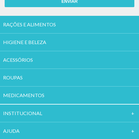
ENVIAR
RAÇÕES E ALIMENTOS
HIGIENE E BELEZA
ACESSÓRIOS
ROUPAS
MEDICAMENTOS
INSTITUCION
AL
AJUDA