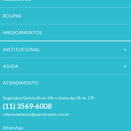
ROUPAS
MEDICAMENTOS
INSTITUCION
AL
AJUDA
ATENDIMENTO
Segunda à Quinta 8h às 18h e Sexta das 8h às 17h
(11) 3569-6008
relacionamento@parceiropet.com.br
WhatsApp: