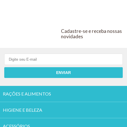
Cadastre-se e receba nossas
novidades
ENVIAR
RAÇÕES E ALIMENTOS
HIGIENE E BELEZA
ACESSÓRIOS