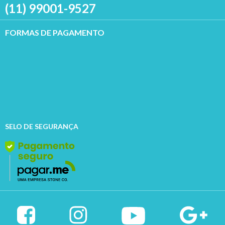
(11) 99001-9527
FORMAS DE PAGAMENTO
SELO DE SEGURANÇA