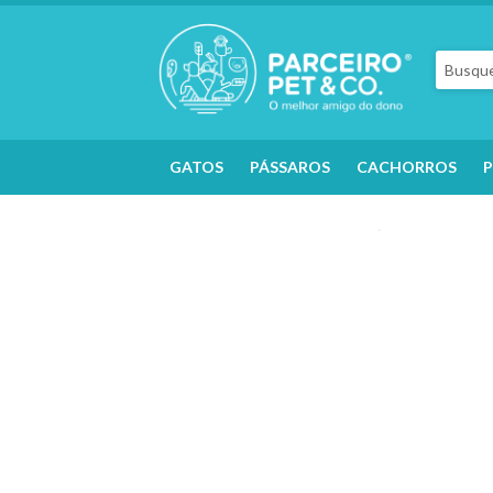
GATOS
PÁSSAROS
CACHORROS
P