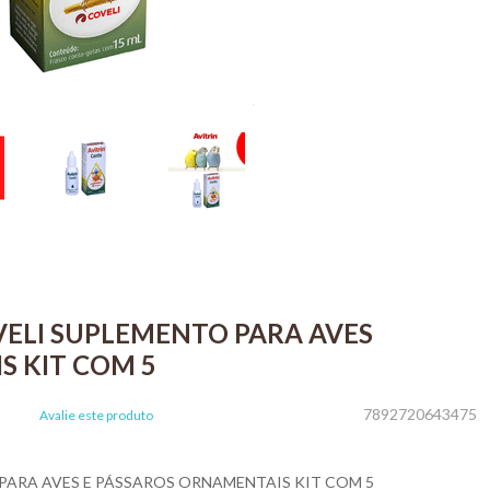
VELI SUPLEMENTO PARA AVES
S KIT COM 5
7892720643475
Avalie este produto
PARA AVES E PÁSSAROS ORNAMENTAIS KIT COM 5