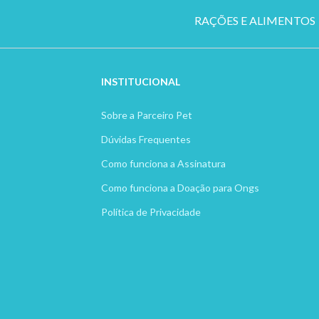
RAÇÕES E ALIMENTOS
INSTITUCION
AL
Sobre a Parceiro Pet
Dúvidas Frequentes
Como funciona a Assinatura
Como funciona a Doação para Ongs
Política de Privacidade