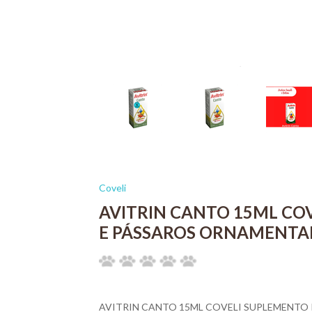
Coveli
AVITRIN CANTO 15ML CO
E PÁSSAROS ORNAMENTAI
AVITRIN CANTO 15ML COVELI SUPLEMENTO 