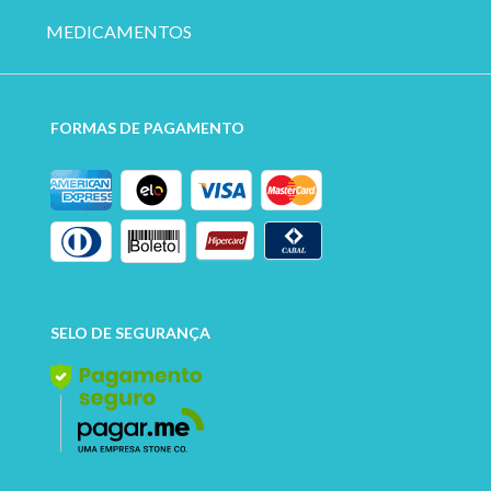
MEDICAMENTOS
FORMAS DE PAGAMENTO
SELO DE SEGURANÇA