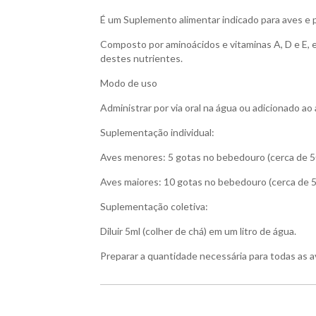
É um Suplemento alimentar indicado para aves e 
Composto por aminoácidos e vitaminas A, D e E, e
destes nutrientes.
Modo de uso
Administrar por via oral na água ou adicionado ao
Suplementação individual:
Aves menores: 5 gotas no bebedouro (cerca de 5
Aves maiores: 10 gotas no bebedouro (cerca de 5
Suplementação coletiva:
Diluir 5ml (colher de chá) em um litro de água.
Preparar a quantidade necessária para todas as a