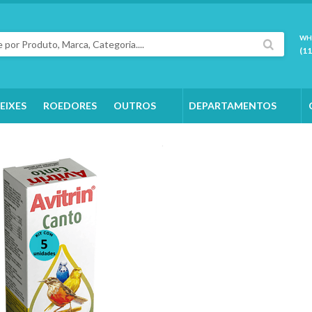
WH
(1
EIXES
ROEDORES
OUTROS
DEPARTAMENTOS