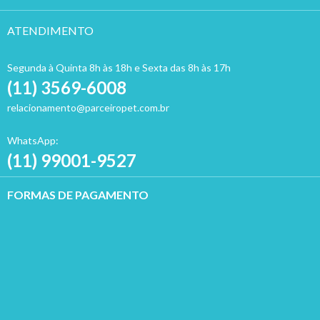
ATENDIMENTO
Segunda à Quinta 8h às 18h e Sexta das 8h às 17h
(11) 3569-6008
relacionamento@parceiropet.com.br
WhatsApp:
(11) 99001-9527
FORMAS DE PAGAMENTO