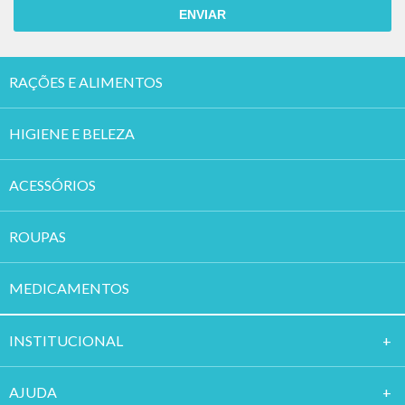
ENVIAR
RAÇÕES E ALIMENTOS
HIGIENE E BELEZA
ACESSÓRIOS
ROUPAS
MEDICAMENTOS
INSTITUCION
AL
AJUDA