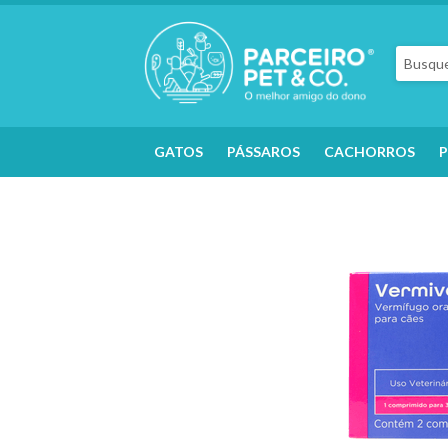
GATOS
PÁSSAROS
CACHORROS
P