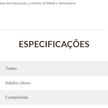
rau de infestação, a critério do Médico Veterinário.
Todos
Adulto, Idoso
Comprimido