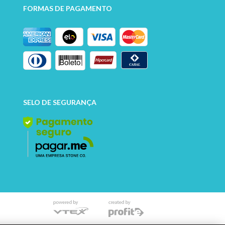
FORMAS DE PAGAMENTO
SELO DE SEGURANÇA