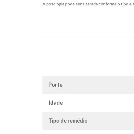
A posologia pode ser alterada conforme o tipo e g
Porte
Idade
Tipo de remédio