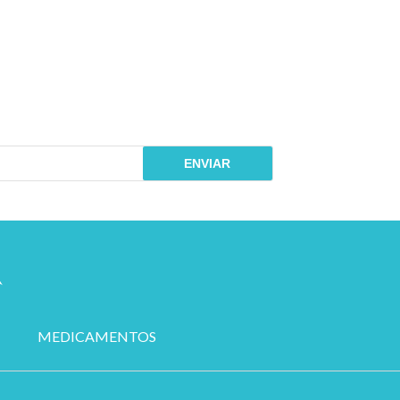
ENVIAR
MEDICAMENTOS