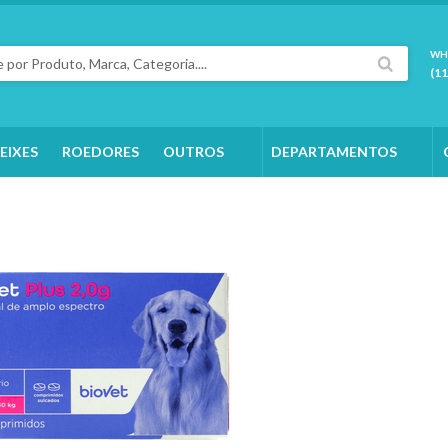
WH
(1
EIXES
ROEDORES
OUTROS
DEPARTAMENTOS