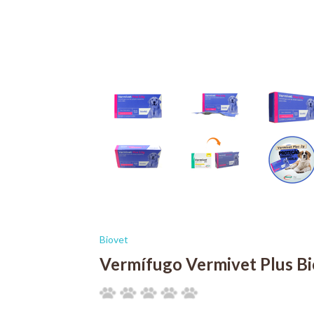
Biovet
Vermífugo Vermivet Plus Bi