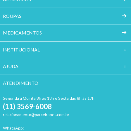
ROUPAS
MEDICAMENTOS
INSTITUCION
AL
AJUDA
ATENDIMENTO
Segunda à Quinta 8h às 18h e Sexta das 8h às 17h
(11) 3569-6008
relacionamento@parceiropet.com.br
WhatsApp: