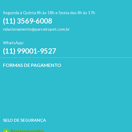
Segunda à Quinta 8h às 18h e Sexta das 8h às 17h
(11) 3569-6008
relacionamento@parceiropet.com.br
WhatsApp:
(11) 99001-9527
FORMAS DE PAGAMENTO
SELO DE SEGURANÇA