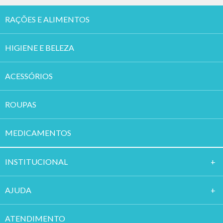
RAÇÕES E ALIMENTOS
HIGIENE E BELEZA
ACESSÓRIOS
ROUPAS
MEDICAMENTOS
INSTITUCION
AL
AJUDA
ATENDIMENTO