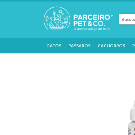
GATOS
PÁSSAROS
CACHORROS
P