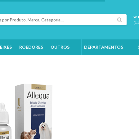
WH
(1
EIXES
ROEDORES
OUTROS
DEPARTAMENTOS