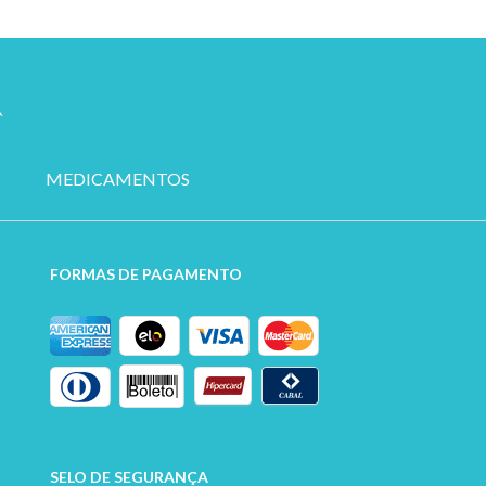
MEDICAMENTOS
FORMAS DE PAGAMENTO
SELO DE SEGURANÇA