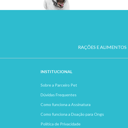
RAÇÕES E ALIMENTOS
INSTITUCION
AL
Sobre a Parceiro Pet
Dúvidas Frequentes
Como funciona a Assinatura
Como funciona a Doação para Ongs
Política de Privacidade