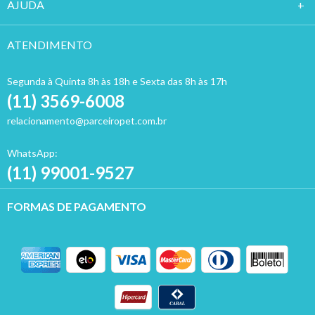
AJUDA
ATENDIMENTO
Segunda à Quinta 8h às 18h e Sexta das 8h às 17h
(11) 3569-6008
relacionamento@parceiropet.com.br
WhatsApp:
(11) 99001-9527
FORMAS DE PAGAMENTO