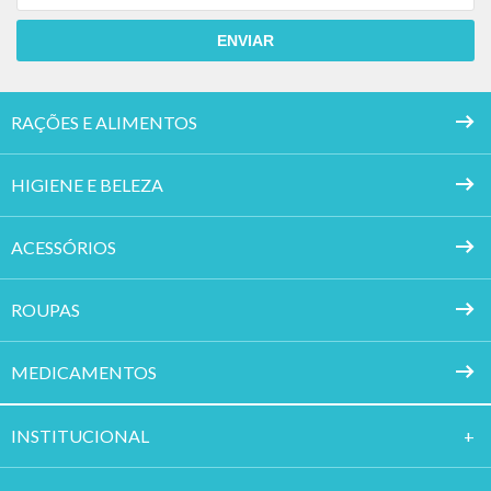
ENVIAR
RAÇÕES E ALIMENTOS
HIGIENE E BELEZA
ACESSÓRIOS
ROUPAS
MEDICAMENTOS
INSTITUCION
AL