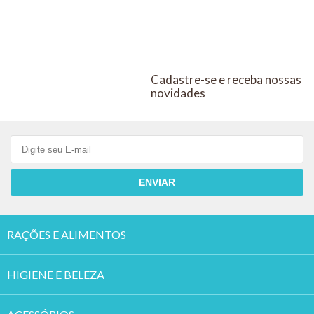
Cadastre-se e receba nossas
novidades
ENVIAR
RAÇÕES E ALIMENTOS
HIGIENE E BELEZA