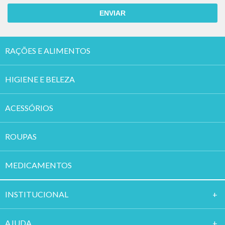
ENVIAR
RAÇÕES E ALIMENTOS
HIGIENE E BELEZA
ACESSÓRIOS
ROUPAS
MEDICAMENTOS
INSTITUCION
AL
AJUDA