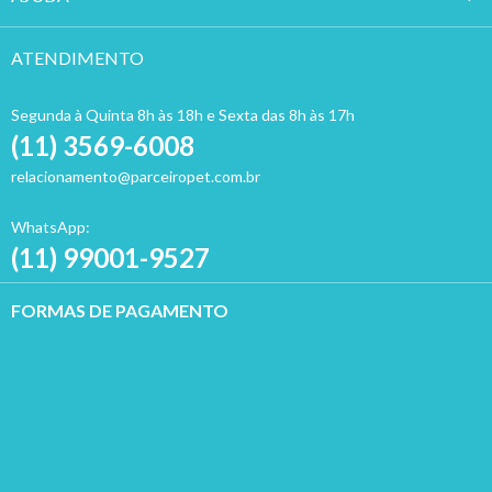
ATENDIMENTO
Segunda à Quinta 8h às 18h e Sexta das 8h às 17h
(11) 3569-6008
relacionamento@parceiropet.com.br
WhatsApp:
(11) 99001-9527
FORMAS DE PAGAMENTO