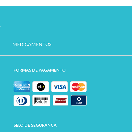
MEDICAMENTOS
FORMAS DE PAGAMENTO
SELO DE SEGURANÇA