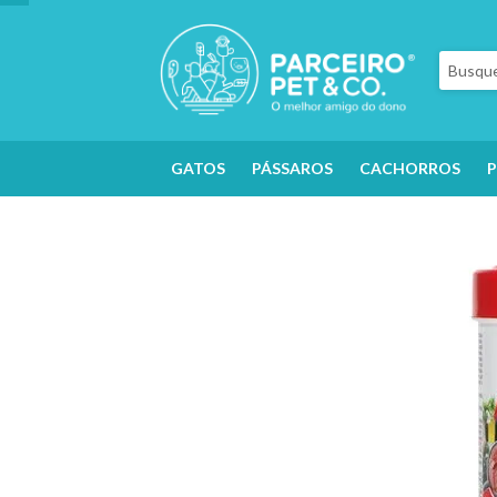
GATOS
PÁSSAROS
CACHORROS
P