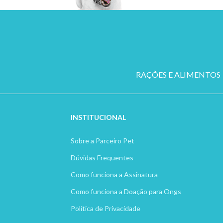
RAÇÕES E ALIMENTOS
INSTITUCION
AL
Sobre a Parceiro Pet
Dúvidas Frequentes
Como funciona a Assinatura
Como funciona a Doação para Ongs
Política de Privacidade