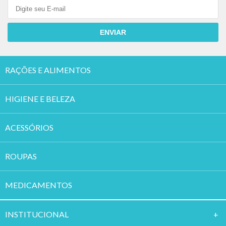
ENVIAR
RAÇÕES E ALIMENTOS
HIGIENE E BELEZA
ACESSÓRIOS
ROUPAS
MEDICAMENTOS
INSTITUCION
AL