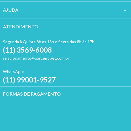
AJUDA
ATENDIMENTO
Segunda à Quinta 8h às 18h e Sexta das 8h às 17h
(11) 3569-6008
relacionamento@parceiropet.com.br
WhatsApp:
(11) 99001-9527
FORMAS DE PAGAMENTO