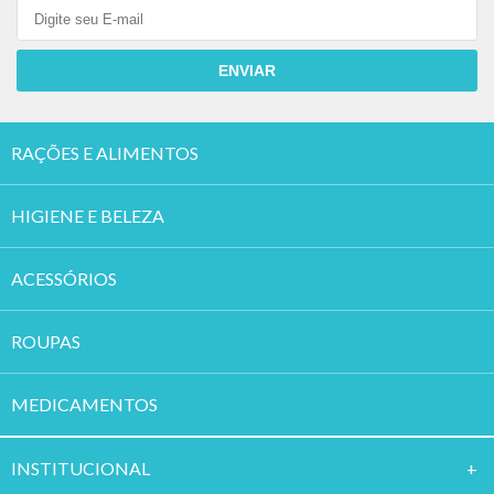
ENVIAR
RAÇÕES E ALIMENTOS
HIGIENE E BELEZA
ACESSÓRIOS
ROUPAS
MEDICAMENTOS
INSTITUCION
AL