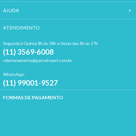
AJUDA
ATENDIMENTO
Segunda à Quinta 8h às 18h e Sexta das 8h às 17h
(11) 3569-6008
relacionamento@parceiropet.com.br
WhatsApp:
(11) 99001-9527
FORMAS DE PAGAMENTO