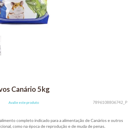
vos Canário 5kg
7896108806742_P
Avalie este produto
alimento completo indicado para a alimentação de Canários e outros
icional, como na época de reprodução e de muda de penas.