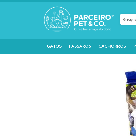
GATOS
PÁSSAROS
CACHORROS
P