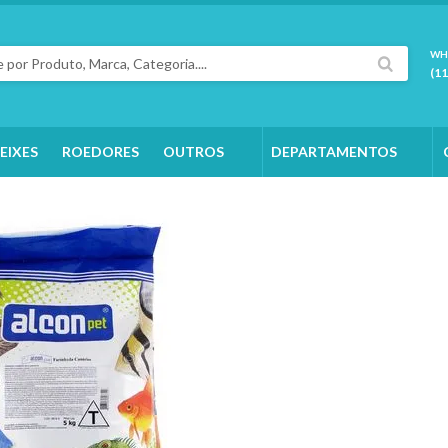
WH
(1
EIXES
ROEDORES
OUTROS
DEPARTAMENTOS