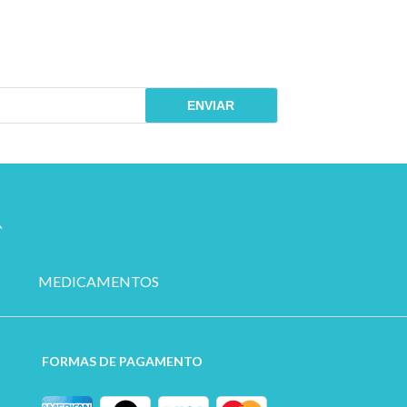
ENVIAR
MEDICAMENTOS
FORMAS DE PAGAMENTO