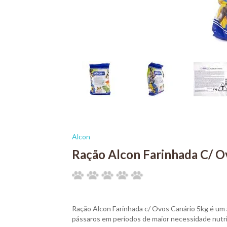
Alcon
Ração Alcon Farinhada C/ O
Ração Alcon Farinhada c/ Ovos Canário 5kg é um 
pássaros em períodos de maior necessidade nutr