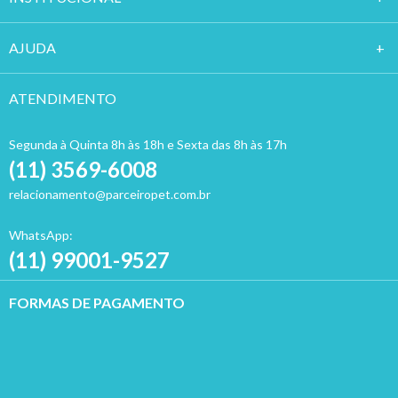
AJUDA
ATENDIMENTO
Segunda à Quinta 8h às 18h e Sexta das 8h às 17h
(11) 3569-6008
relacionamento@parceiropet.com.br
WhatsApp:
(11) 99001-9527
FORMAS DE PAGAMENTO