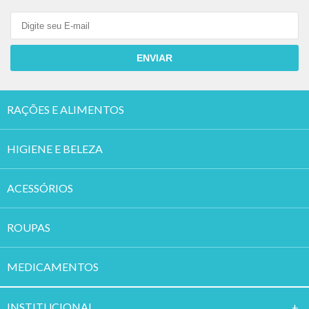
ENVIAR
RAÇÕES E ALIMENTOS
HIGIENE E BELEZA
ACESSÓRIOS
ROUPAS
MEDICAMENTOS
INSTITUCION
AL