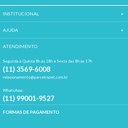
INSTITUCION
AL
AJUDA
ATENDIMENTO
Segunda à Quinta 8h às 18h e Sexta das 8h às 17h
(11) 3569-6008
relacionamento@parceiropet.com.br
WhatsApp:
(11) 99001-9527
FORMAS DE PAGAMENTO