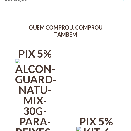
QUEM COMPROU, COMPROU
TAMBÉM
PIX 5%
PIX 5%