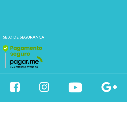
SELO DE SEGURANÇA