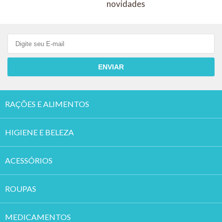
novidades
ENVIAR
RAÇÕES E ALIMENTOS
HIGIENE E BELEZA
ACESSÓRIOS
ROUPAS
MEDICAMENTOS