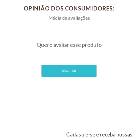
OPINIÃO DOS CONSUMIDORES:
Cadastre-se e receba nossas