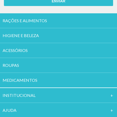
ENVIAR
RAÇÕES E ALIMENTOS
HIGIENE E BELEZA
ACESSÓRIOS
ROUPAS
MEDICAMENTOS
INSTITUCION
AL
AJUDA