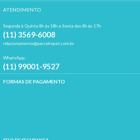
ATENDIMENTO
Segunda à Quinta 8h às 18h e Sexta das 8h às 17h
(11) 3569-6008
relacionamento@parceiropet.com.br
WhatsApp:
(11) 99001-9527
FORMAS DE PAGAMENTO
SELO DE SEGURANÇA