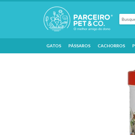
GATOS
PÁSSAROS
CACHORROS
P