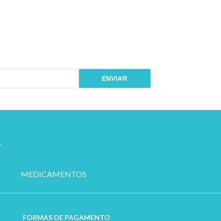
COMPRAR
ENVIAR
MEDICAMENTOS
FORMAS DE PAGAMENTO