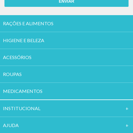
ENVIAR
RAÇÕES E ALIMENTOS
HIGIENE E BELEZA
ACESSÓRIOS
ROUPAS
MEDICAMENTOS
INSTITUCION
AL
AJUDA