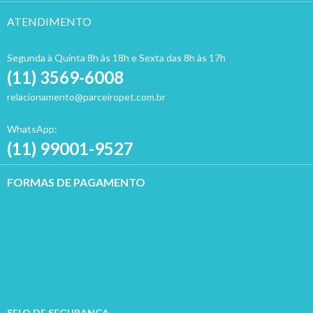
ATENDIMENTO
Segunda à Quinta 8h às 18h e Sexta das 8h às 17h
(11) 3569-6008
relacionamento@parceiropet.com.br
WhatsApp:
(11) 99001-9527
FORMAS DE PAGAMENTO
SELO DE SEGURANÇA