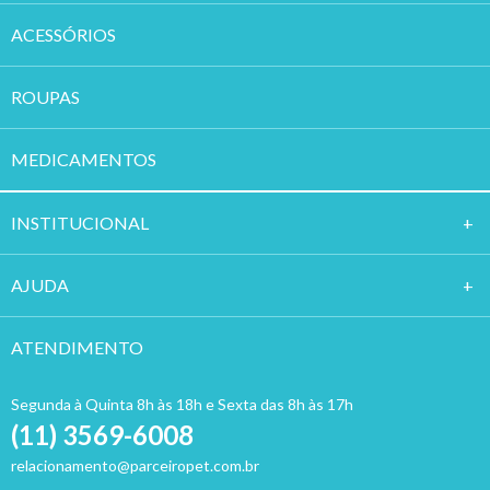
ACESSÓRIOS
ROUPAS
MEDICAMENTOS
INSTITUCION
AL
AJUDA
ATENDIMENTO
Segunda à Quinta 8h às 18h e Sexta das 8h às 17h
(11) 3569-6008
relacionamento@parceiropet.com.br