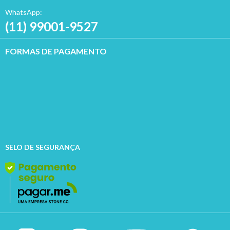
WhatsApp:
(11) 99001-9527
FORMAS DE PAGAMENTO
SELO DE SEGURANÇA