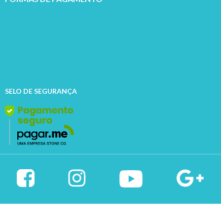
SELO DE SEGURANÇA