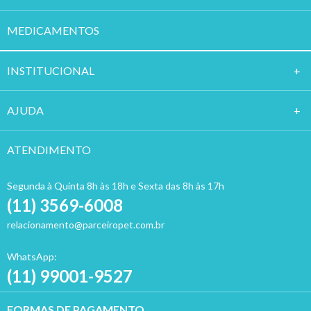
MEDICAMENTOS
INSTITUCION
AL
AJUDA
ATENDIMENTO
Segunda à Quinta 8h às 18h e Sexta das 8h às 17h
(11) 3569-6008
relacionamento@parceiropet.com.br
WhatsApp:
(11) 99001-9527
FORMAS DE PAGAMENTO