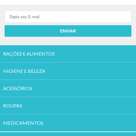
ENVIAR
RAÇÕES E ALIMENTOS
HIGIENE E BELEZA
ACESSÓRIOS
ROUPAS
MEDICAMENTOS