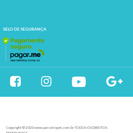
SELO DE SEGURANÇA
Copyright © 2020 www.parceiropet.com.br TODOS OS DIREITOS
RESERVADOS.