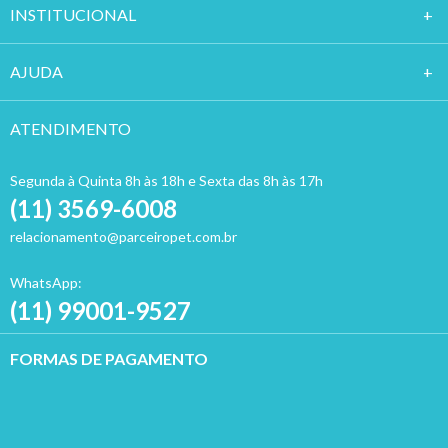
INSTITUCION
AL
AJUDA
ATENDIMENTO
Segunda à Quinta 8h às 18h e Sexta das 8h às 17h
(11) 3569-6008
relacionamento@parceiropet.com.br
WhatsApp:
(11) 99001-9527
FORMAS DE PAGAMENTO