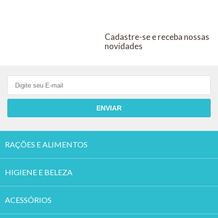
Cadastre-se e receba nossas
novidades
ENVIAR
RAÇÕES E ALIMENTOS
HIGIENE E BELEZA
ACESSÓRIOS