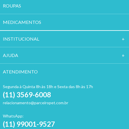
ROUPAS
MEDICAMENTOS
INSTITUCION
AL
AJUDA
ATENDIMENTO
Segunda à Quinta 8h às 18h e Sexta das 8h às 17h
(11) 3569-6008
relacionamento@parceiropet.com.br
WhatsApp:
(11) 99001-9527