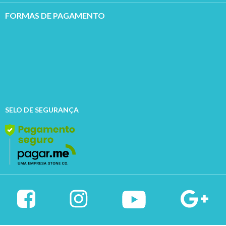
FORMAS DE PAGAMENTO
SELO DE SEGURANÇA