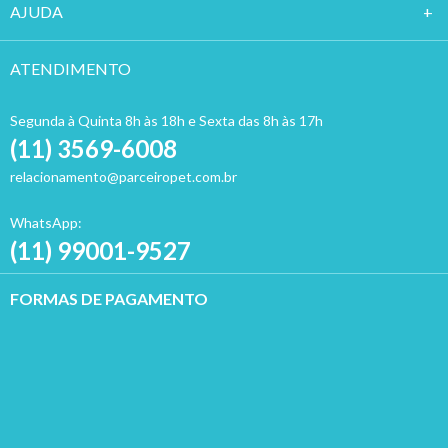
AJUDA
ATENDIMENTO
Segunda à Quinta 8h às 18h e Sexta das 8h às 17h
(11) 3569-6008
relacionamento@parceiropet.com.br
WhatsApp:
(11) 99001-9527
FORMAS DE PAGAMENTO