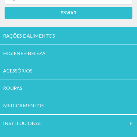
ENVIAR
RAÇÕES E ALIMENTOS
HIGIENE E BELEZA
ACESSÓRIOS
ROUPAS
MEDICAMENTOS
INSTITUCION
AL