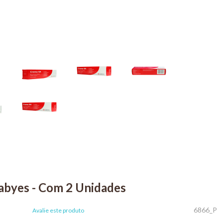
abyes - Com 2 Unidades
6866_P
Avalie este produto