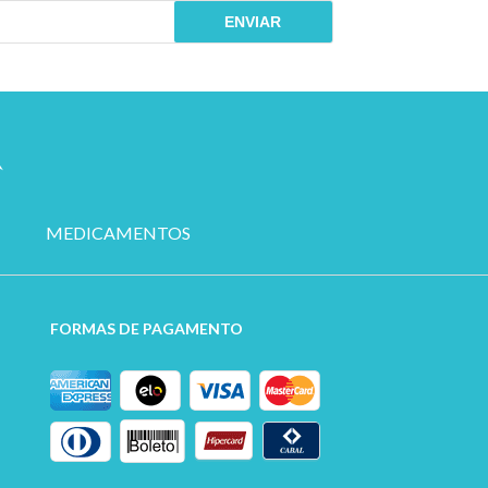
ENVIAR
MEDICAMENTOS
FORMAS DE PAGAMENTO