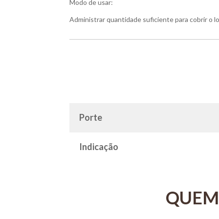
Modo de usar:
Administrar quantidade suficiente para cobrir o lo
Porte
Indicação
QUEM