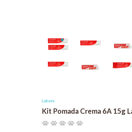
Labyes
Kit Pomada Crema 6A 15g L