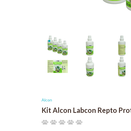
Alcon
Kit Alcon Labcon Repto Pro