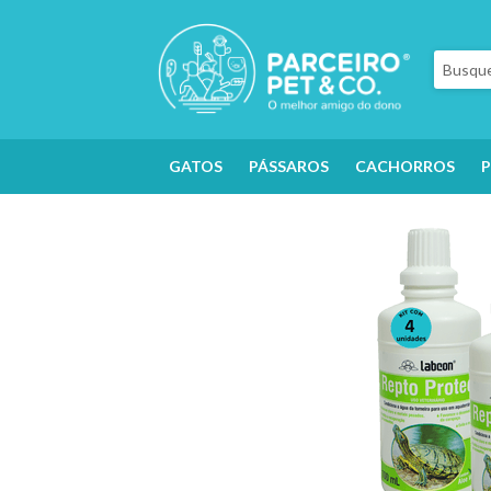
GATOS
PÁSSAROS
CACHORROS
P