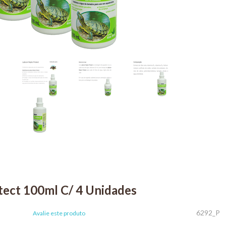
tect 100ml C/ 4 Unidades
6292_P
Avalie este produto