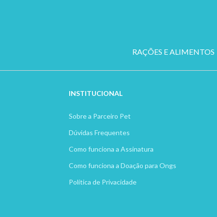
RAÇÕES E ALIMENTOS
INSTITUCION
AL
Sobre a Parceiro Pet
Dúvidas Frequentes
Como funciona a Assinatura
Como funciona a Doação para Ongs
Política de Privacidade