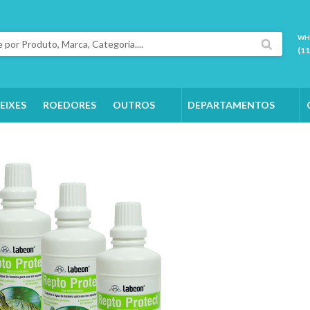
WH
(1
EIXES
ROEDORES
OUTROS
DEPARTAMENTOS