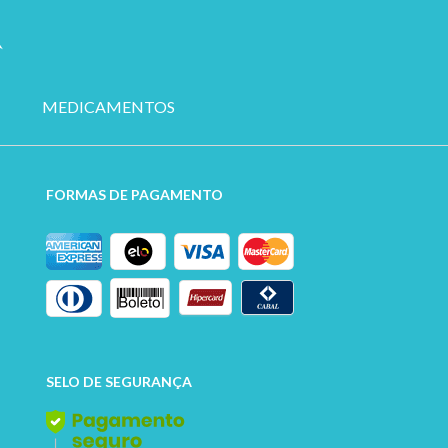
MEDICAMENTOS
FORMAS DE PAGAMENTO
SELO DE SEGURANÇA