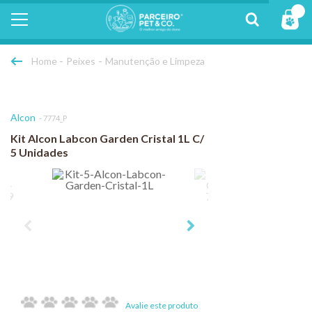
Peixes
Manutenção e Limpeza
Alcon
7774_P
Kit Alcon Labcon Garden Cristal 1L C/
5 Unidades
Avalie este produto