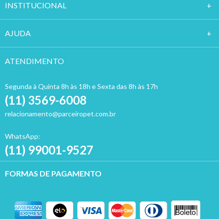
INSTITUCION
AL
AJUDA
ATENDIMENTO
Segunda à Quinta 8h às 18h e Sexta das 8h às 17h
(11) 3569-6008
relacionamento@parceiropet.com.br
WhatsApp:
(11) 99001-9527
FORMAS DE PAGAMENTO