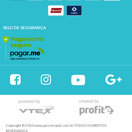
SELO DE SEGURANÇA
Copyright © 2020 www.parceiropet.com.br TODOS OS DIREITOS
RESERVADOS.