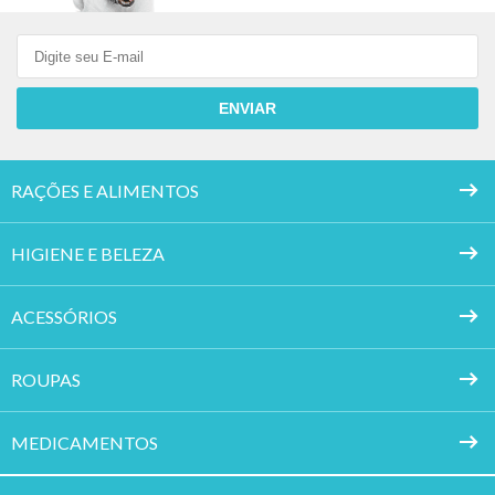
ENVIAR
RAÇÕES E ALIMENTOS
HIGIENE E BELEZA
ACESSÓRIOS
ROUPAS
MEDICAMENTOS