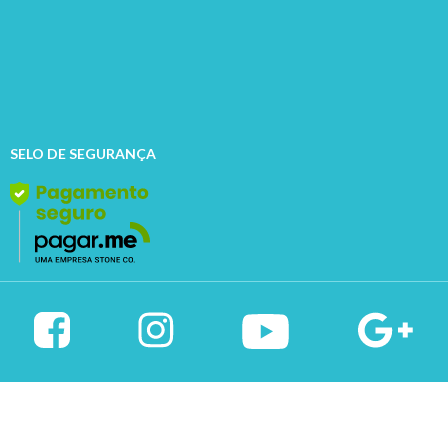
SELO DE SEGURANÇA