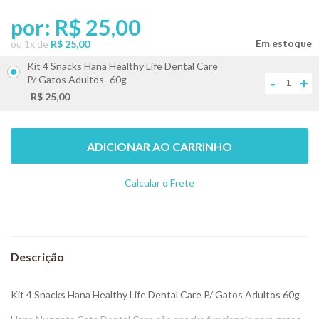
por:
R$ 25,00
ou
1
x
de
R$ 25,00
Kit 4 Snacks Hana Healthy Life Dental Care
P/ Gatos Adultos- 60g
-
+
R$ 25,00
ADICIONAR AO CARRINHO
Calcular o Frete
Não sei meu CEP
Kit 4 Snacks Hana Healthy Life Dental Care P/ Gatos Adultos 60g