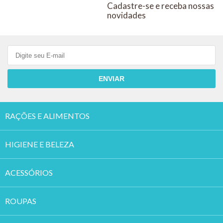
Cadastre-se e receba nossas
novidades
ENVIAR
RAÇÕES E ALIMENTOS
HIGIENE E BELEZA
ACESSÓRIOS
ROUPAS