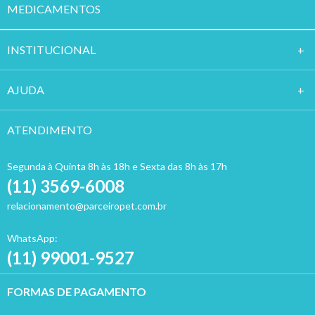
MEDICAMENTOS
INSTITUCION
AL
AJUDA
ATENDIMENTO
Segunda à Quinta 8h às 18h e Sexta das 8h às 17h
(11) 3569-6008
relacionamento@parceiropet.com.br
WhatsApp:
(11) 99001-9527
FORMAS DE PAGAMENTO