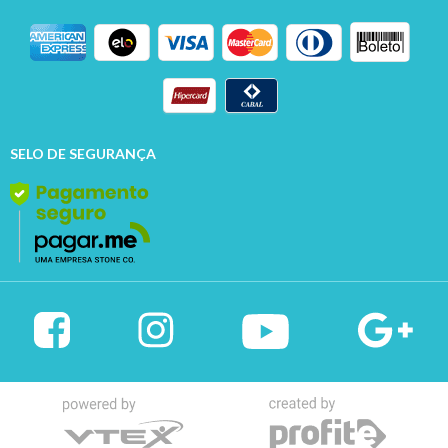
SELO DE SEGURANÇA