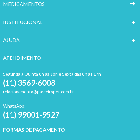
MEDICAMENTOS
INSTITUCION
AL
AJUDA
ATENDIMENTO
Segunda à Quinta 8h às 18h e Sexta das 8h às 17h
(11) 3569-6008
relacionamento@parceiropet.com.br
WhatsApp:
(11) 99001-9527
FORMAS DE PAGAMENTO