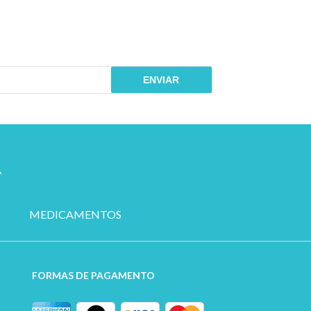
ENVIAR
MEDICAMENTOS
FORMAS DE PAGAMENTO