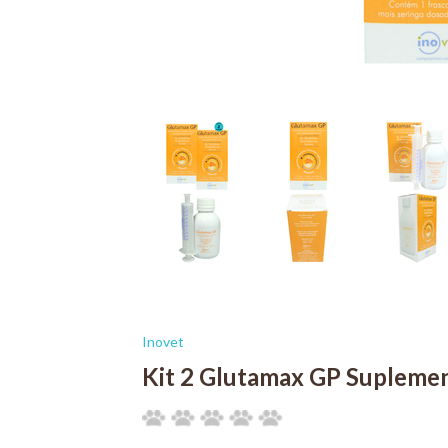
Inovet
Kit 2 Glutamax GP Suplemen