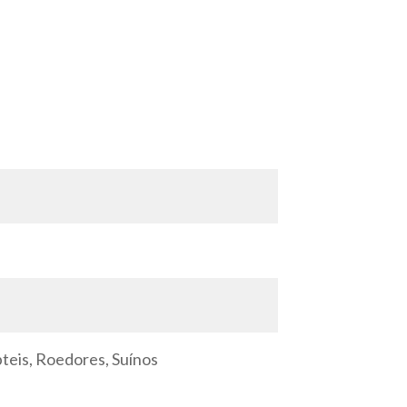
pteis, Roedores, Suínos