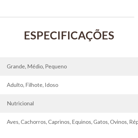
Grande, Médio, Pequeno
Adulto, Filhote, Idoso
Nutricional
Aves, Cachorros, Caprinos, Equinos, Gatos, Ovinos, Ré