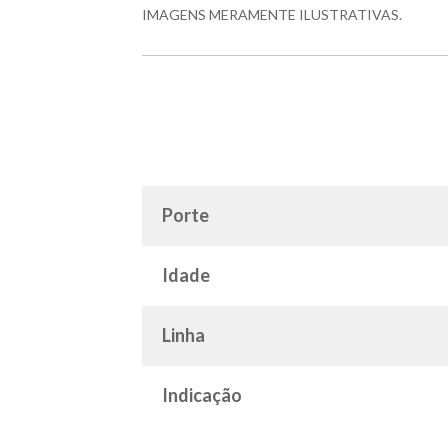
IMAGENS MERAMENTE ILUSTRATIVAS.
Porte
Idade
Linha
Indicação