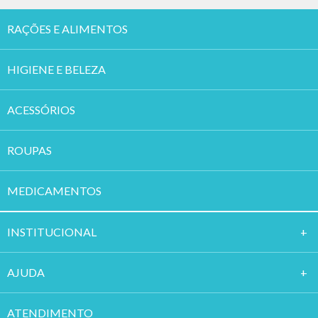
RAÇÕES E ALIMENTOS
HIGIENE E BELEZA
ACESSÓRIOS
ROUPAS
MEDICAMENTOS
INSTITUCION
AL
AJUDA
ATENDIMENTO