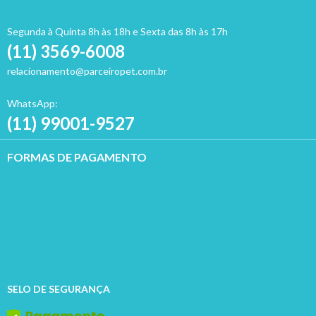
Segunda à Quinta 8h às 18h e Sexta das 8h às 17h
(11) 3569-6008
relacionamento@parceiropet.com.br
WhatsApp:
(11) 99001-9527
FORMAS DE PAGAMENTO
SELO DE SEGURANÇA