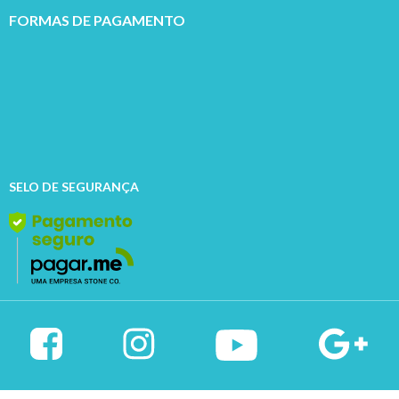
FORMAS DE PAGAMENTO
SELO DE SEGURANÇA