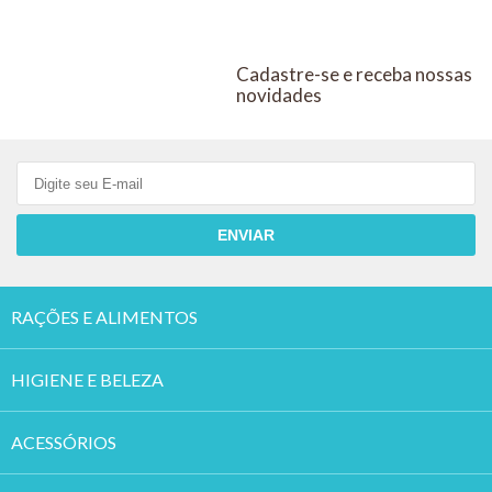
Cadastre-se e receba nossas
novidades
ENVIAR
RAÇÕES E ALIMENTOS
HIGIENE E BELEZA
ACESSÓRIOS