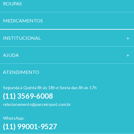
ROUPAS
MEDICAMENTOS
INSTITUCION
AL
AJUDA
ATENDIMENTO
Segunda à Quinta 8h às 18h e Sexta das 8h às 17h
(11) 3569-6008
relacionamento@parceiropet.com.br
WhatsApp:
(11) 99001-9527