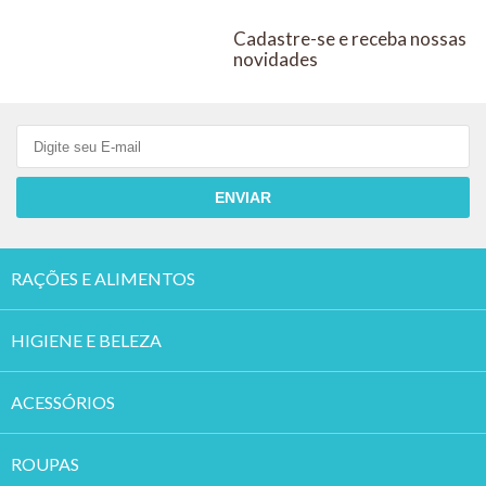
Cadastre-se e receba nossas
novidades
ENVIAR
RAÇÕES E ALIMENTOS
HIGIENE E BELEZA
ACESSÓRIOS
ROUPAS