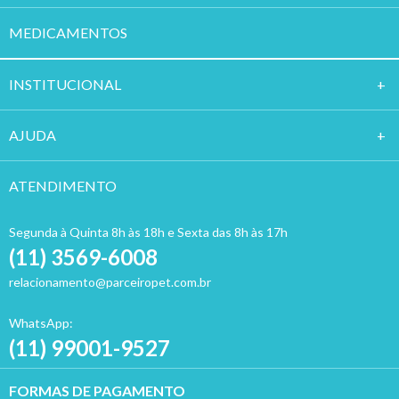
MEDICAMENTOS
INSTITUCION
AL
AJUDA
ATENDIMENTO
Segunda à Quinta 8h às 18h e Sexta das 8h às 17h
(11) 3569-6008
relacionamento@parceiropet.com.br
WhatsApp:
(11) 99001-9527
FORMAS DE PAGAMENTO