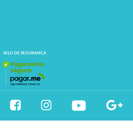
SELO DE SEGURANÇA