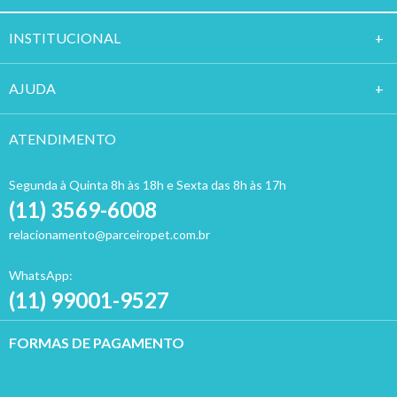
HIGIENE E BELEZA
ACESSÓRIOS
ROUPAS
MEDICAMENTOS
INSTITUCION
AL
AJUDA
ATENDIMENTO
Segunda à Quinta 8h às 18h e Sexta das 8h às 17h