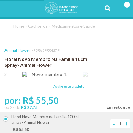
Cachorros
Medicamentos e Saúde
Animal Flower
7898659950127_P
Floral Novo Membro Na Família 100ml
Spray- Animal Flower
Avalie este produto