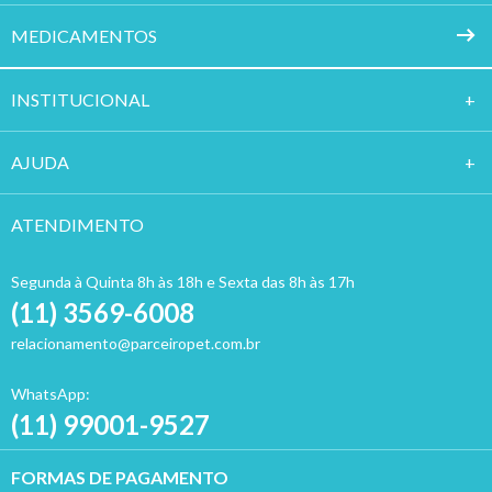
MEDICAMENTOS
INSTITUCION
AL
AJUDA
ATENDIMENTO
Segunda à Quinta 8h às 18h e Sexta das 8h às 17h
(11) 3569-6008
relacionamento@parceiropet.com.br
WhatsApp:
(11) 99001-9527
FORMAS DE PAGAMENTO