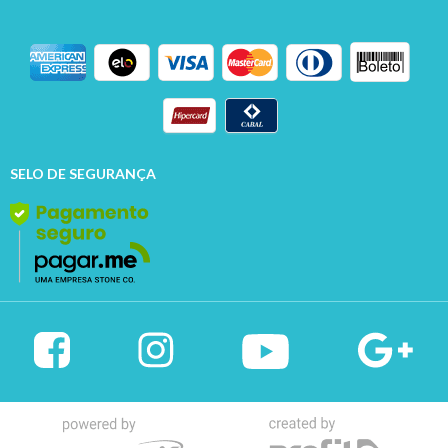
SELO DE SEGURANÇA