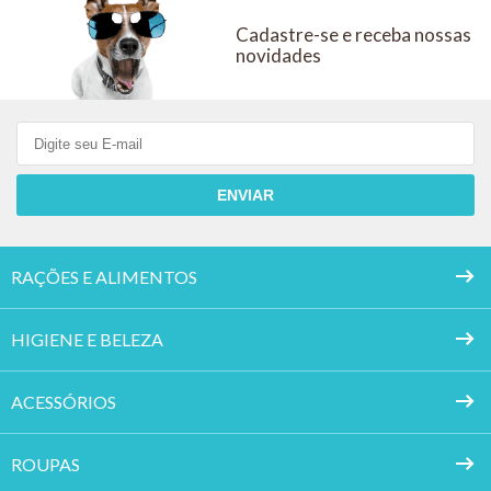
Cadastre-se e receba nossas
novidades
ENVIAR
RAÇÕES E ALIMENTOS
HIGIENE E BELEZA
ACESSÓRIOS
ROUPAS