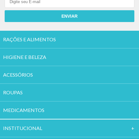
ENVIAR
RAÇÕES E ALIMENTOS
HIGIENE E BELEZA
ACESSÓRIOS
ROUPAS
MEDICAMENTOS
INSTITUCION
AL