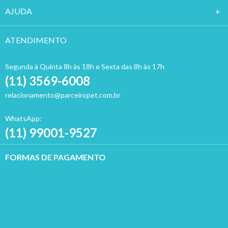
AJUDA
ATENDIMENTO
Segunda à Quinta 8h às 18h e Sexta das 8h às 17h
(11) 3569-6008
relacionamento@parceiropet.com.br
WhatsApp:
(11) 99001-9527
FORMAS DE PAGAMENTO