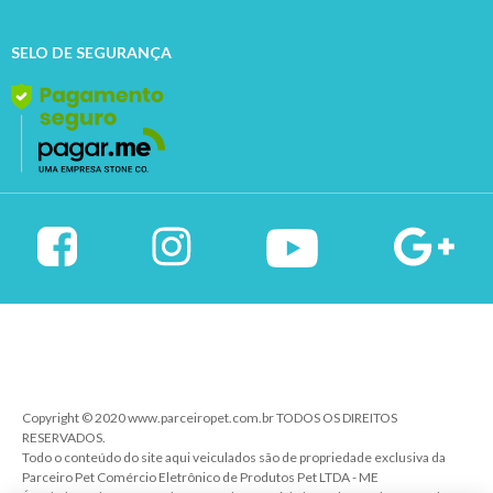
SELO DE SEGURANÇA
Copyright © 2020 www.parceiropet.com.br TODOS OS DIREITOS
RESERVADOS.
Todo o conteúdo do site aqui veiculados são de propriedade exclusiva da
Parceiro Pet Comércio Eletrônico de Produtos Pet LTDA - ME